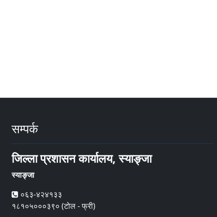
सम्पर्क
जिल्ला प्रशासन कार्यालय, स्याङ्जा
स्याङ्जा
०६३-४२४१३३
१८१०५०००३९० (टोल - फ्री)