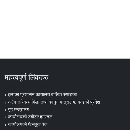
महत्त्वपूर्ण लिंकहरु
इलाका प्रशासन कार्यालय वालिङ स्याङ्जा
अान्तरिक मामिला तथा कानुन मन्त्रालय, गण्डकी प्रदेश
गृह मन्त्रालय
कार्यालयकाे ट्वीटर ह्याण्डल
कार्यालयकाे फेसबुक पेज