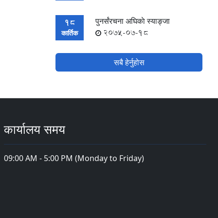
पुनर्संरचना अघिकाे स्याङ्जा
18
2075-07-18
कार्तिक
सबै हेर्नुहोस
कार्यालय समय
09:00 AM - 5:00 PM (Monday to Friday)