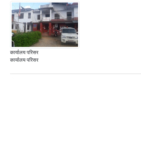
कार्यालय परिसर
कार्यालय परिसर