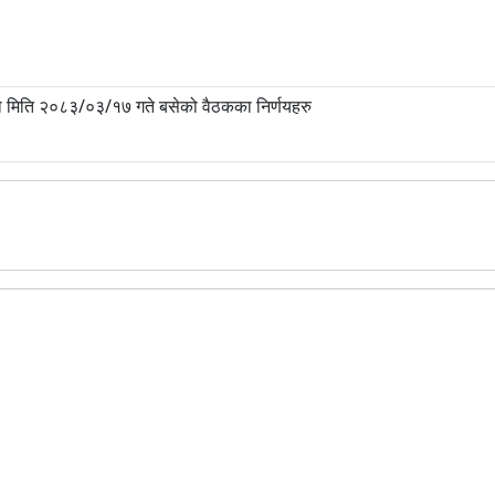
जाको मिति २०८३/०३/१७ गते बसेको वैठकका निर्णयहरु