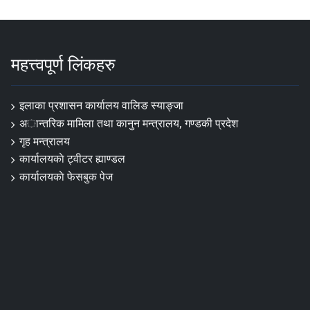
महत्त्वपूर्ण लिंकहरु
इलाका प्रशासन कार्यालय वालिङ स्याङ्जा
अान्तरिक मामिला तथा कानुन मन्त्रालय, गण्डकी प्रदेश
गृह मन्त्रालय
कार्यालयकाे ट्वीटर ह्याण्डल
कार्यालयकाे फेसबुक पेज