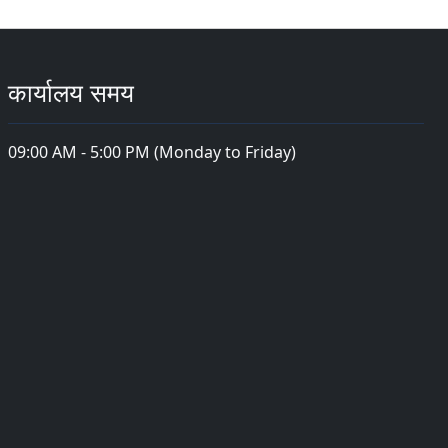
कार्यालय समय
09:00 AM - 5:00 PM (Monday to Friday)