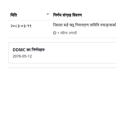
मिति
निर्णय संग्रह विवरण
जिल्ला बर्ड फ्लू नियन्त्रण समिति स्याङ्
२०८३-०३-१९
१ महिना अगाडी
DDMC का निर्णयहरु
2076-05-12