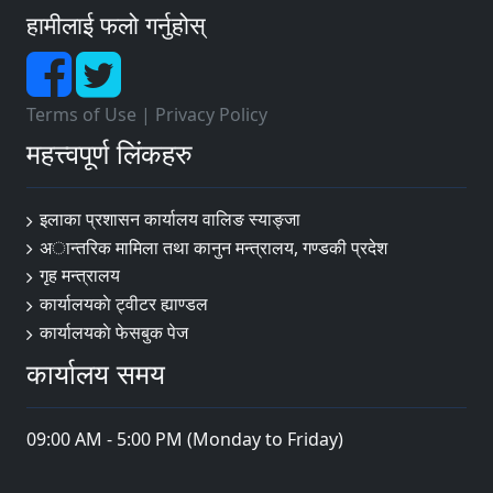
हामीलाई फलो गर्नुहोस्
Terms of Use
|
Privacy Policy
महत्त्वपूर्ण लिंकहरु
इलाका प्रशासन कार्यालय वालिङ स्याङ्जा
अान्तरिक मामिला तथा कानुन मन्त्रालय, गण्डकी प्रदेश
गृह मन्त्रालय
कार्यालयकाे ट्वीटर ह्याण्डल
कार्यालयकाे फेसबुक पेज
कार्यालय समय
09:00 AM - 5:00 PM (Monday to Friday)