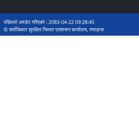
पछिल्लो अपडेट गरिएको : 2083-04-22 09:28:45
© सर्वाधिकार सुरक्षित जिल्ला प्रशासन कार्यालय, स्याङ्जा