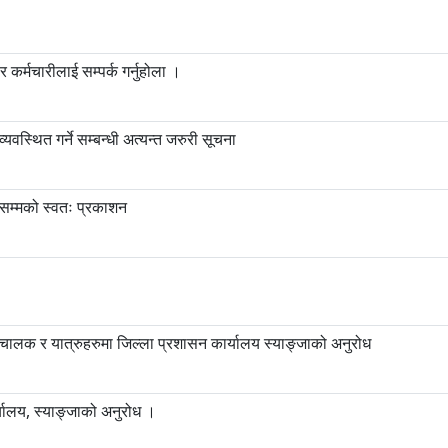
कर्मचारीलाई सम्पर्क गर्नुहोला ।
वस्थित गर्ने सम्बन्धी अत्यन्त जरुरी सूचना
सम्मको स्वतः प्रकाशन
री चालक र यात्रुहरुमा जिल्ला प्रशासन कार्यालय स्याङ्जाको अनुरोध
्यालय, स्याङ्जाको अनुरोध ।