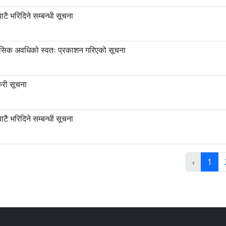
टै भरिदिने सम्बन्धी सूचना
मासिक अवधिको स्वतः प्रकाशन गरिएको सूचना
ुरी सूचना
टै भरिदिने सम्बन्धी सूचना
‹
1