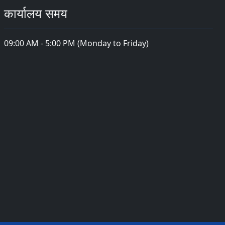
कार्यालय समय
09:00 AM - 5:00 PM (Monday to Friday)