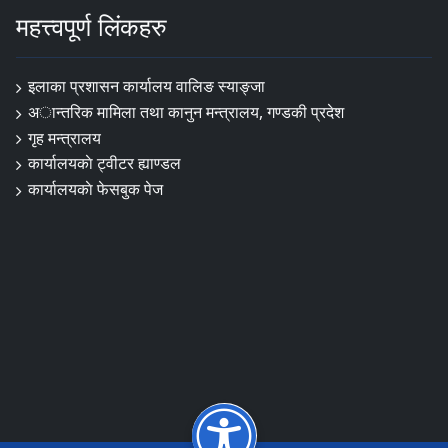
महत्त्वपूर्ण लिंकहरु
इलाका प्रशासन कार्यालय वालिङ स्याङ्जा
अान्तरिक मामिला तथा कानुन मन्त्रालय, गण्डकी प्रदेश
गृह मन्त्रालय
कार्यालयकाे ट्वीटर ह्याण्डल
कार्यालयकाे फेसबुक पेज