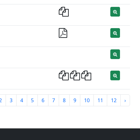
2
3
4
5
6
7
8
9
10
11
12
›