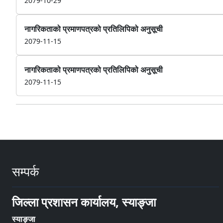
2079-10-29
नागरिकताको प्रमाणपत्रको प्रतिलिपिको अनुसूची
2079-11-15
नागरिकताको प्रमाणपत्रको प्रतिलिपिको अनुसूची
2079-11-15
सम्पर्क
जिल्ला प्रशासन कार्यालय, स्याङ्जा
स्याङ्जा