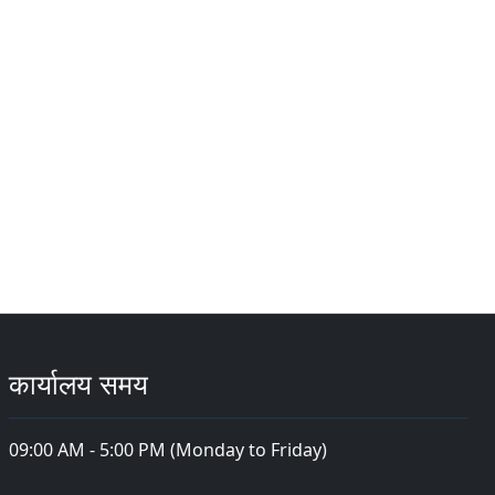
कार्यालय समय
09:00 AM - 5:00 PM (Monday to Friday)