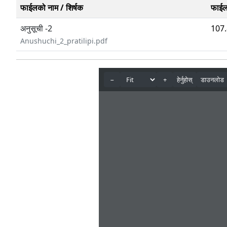
फाईलको नाम / शिर्षक
फाईल
अनुसूची -2
107
Anushuchi_2_pratilipi.pdf