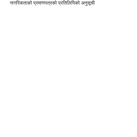
नागरिकताको प्रमाणपत्रको प्रतिलिपिको अनुसूची