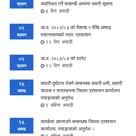
व्यवस्थित गर्ने सम्बन्धी अत्यन्त जरुरी सूचना
श्रवण
5 दिन अगाडी
आ‍.व. २०८२/८३ को वैशाख १ देखि आषाढ
01
मसान्तसम्मको स्वतः प्रकाशन
श्रवण
23 दिन अगाडी
आ.व. २०८३/८४ को दररेट
01
24 दिन अगाडी
श्रवण
सवारी दुर्घटना रोक्ने सम्बन्धमा सवारी धनी, सवारी
25
चालक र यात्रुहरुमा जिल्ला प्रशासन कार्यालय
अषाढ
स्याङ्जाको अनुरोध
1 महिना अगाडी
सतर्कता अपनाउने सम्बन्धमा जिल्ला प्रशासन
15
कार्यालय, स्याङ्जाको अनुरोध ।
अषाढ