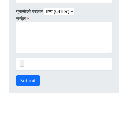
गुनासोको प्रकार
सन्देश
*
Submit