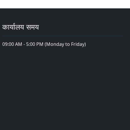
कार्यालय समय
09:00 AM - 5:00 PM (Monday to Friday)