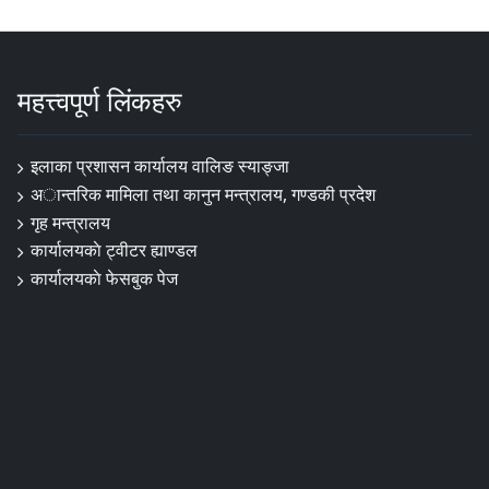
महत्त्वपूर्ण लिंकहरु
इलाका प्रशासन कार्यालय वालिङ स्याङ्जा
अान्तरिक मामिला तथा कानुन मन्त्रालय, गण्डकी प्रदेश
गृह मन्त्रालय
कार्यालयकाे ट्वीटर ह्याण्डल
कार्यालयकाे फेसबुक पेज